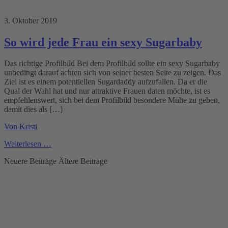
3. Oktober 2019
So wird jede Frau ein sexy Sugarbaby
Das richtige Profilbild Bei dem Profilbild sollte ein sexy Sugarbaby
unbedingt darauf achten sich von seiner besten Seite zu zeigen. Das
Ziel ist es einem potentiellen Sugardaddy aufzufallen. Da er die
Qual der Wahl hat und nur attraktive Frauen daten möchte, ist es
empfehlenswert, sich bei dem Profilbild besondere Mühe zu geben,
damit dies als […]
Von Kristi
Weiterlesen …
Neuere Beiträge
Ältere Beiträge