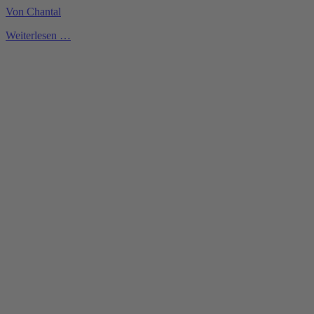
Von Chantal
Weiterlesen …