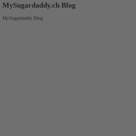
MySugardaddy.ch Blog
MySugardaddy Blog